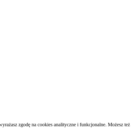
yrażasz zgodę na cookies analityczne i funkcjonalne. Możesz też