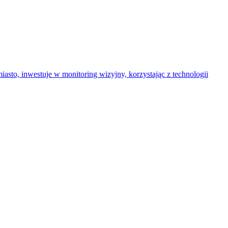
sto, inwestuje w monitoring wizyjny, korzystając z technologii