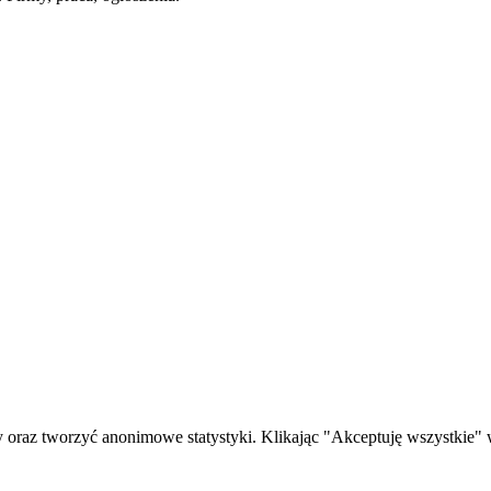
oraz tworzyć anonimowe statystyki. Klikając "Akceptuję wszystkie" w