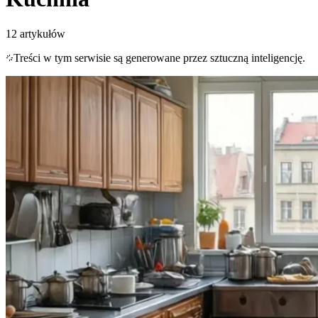
12
artykułów
Treści w tym serwisie są generowane przez sztuczną inteligencję.