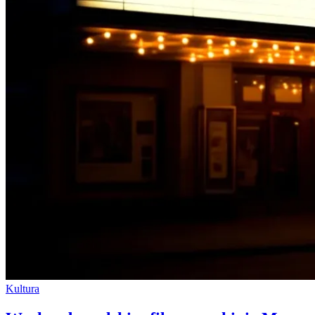
Kultura