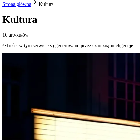
Strona główna
Kultura
Kultura
10
artykułów
Treści w tym serwisie są generowane przez sztuczną inteligencję.