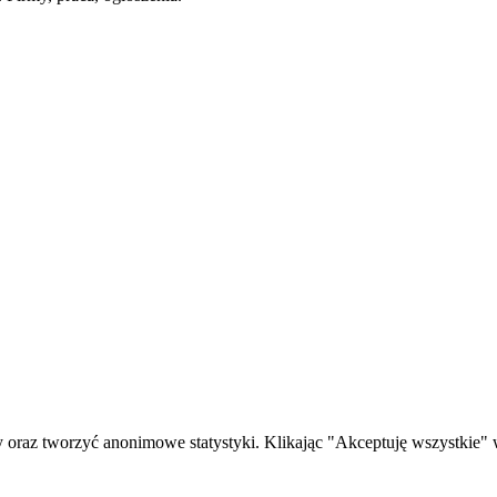
oraz tworzyć anonimowe statystyki. Klikając "Akceptuję wszystkie" w