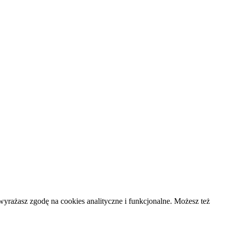
yrażasz zgodę na cookies analityczne i funkcjonalne. Możesz też