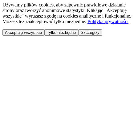
Używamy plików cookies, aby zapewnić prawidłowe działanie
strony oraz tworzyć anonimowe statystyki. Klikając "Akceptuję
wszystkie" wyrażasz zgodę na cookies analityczne i funkcjonalne.
Możesz też zaakceptować tylko niezbędne.
Polityka prywatności
Akceptuję wszystkie
Tylko niezbędne
Szczegóły