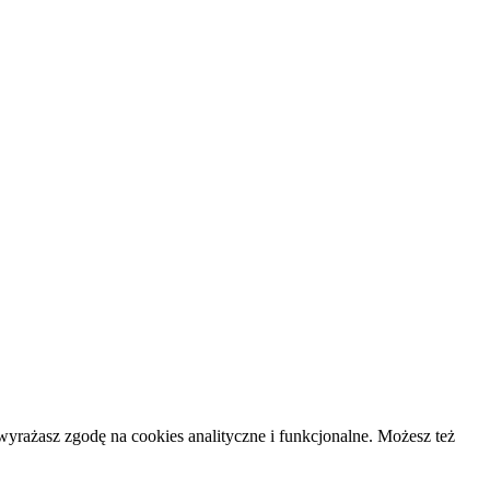
yrażasz zgodę na cookies analityczne i funkcjonalne. Możesz też