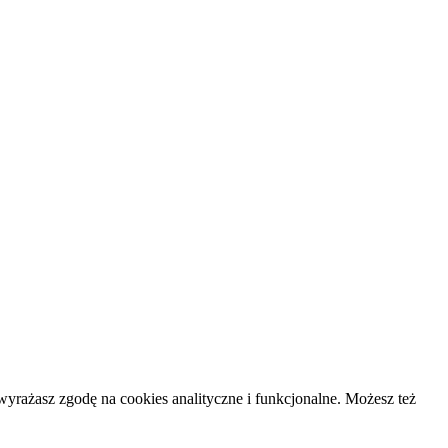
yrażasz zgodę na cookies analityczne i funkcjonalne. Możesz też