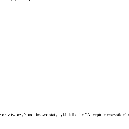
oraz tworzyć anonimowe statystyki. Klikając "Akceptuję wszystkie" w