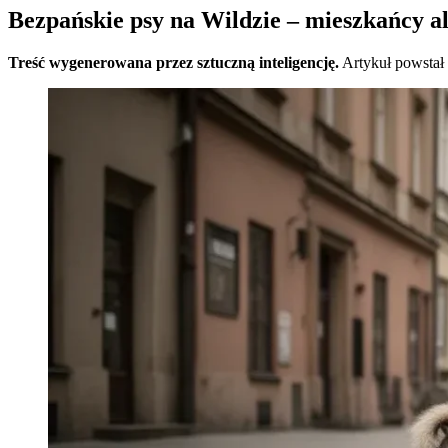
Bezpańskie psy na Wildzie – mieszkańcy a
Treść wygenerowana przez sztuczną inteligencję.
Artykuł powstał