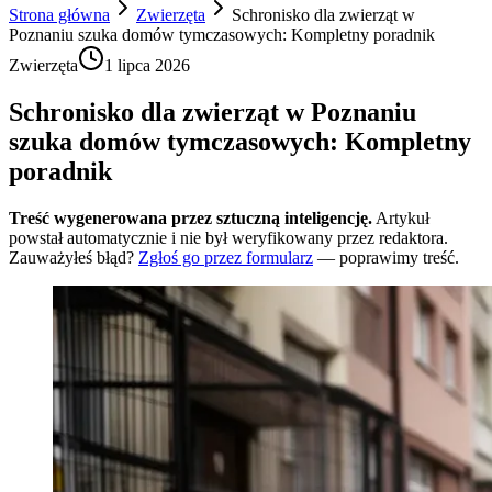
Strona główna
Zwierzęta
Schronisko dla zwierząt w
Poznaniu szuka domów tymczasowych: Kompletny poradnik
Zwierzęta
1 lipca 2026
Schronisko dla zwierząt w Poznaniu
szuka domów tymczasowych: Kompletny
poradnik
Treść wygenerowana przez sztuczną inteligencję.
Artykuł
powstał automatycznie i nie był weryfikowany przez redaktora.
Zauważyłeś błąd?
Zgłoś go przez formularz
— poprawimy treść.